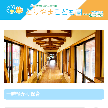
一時預かり保育