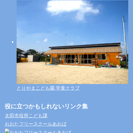
とりやまこども園 学童クラブ
役に立つかもしれないリンク集
太田市役所こども課
おおたフリースクールあおば