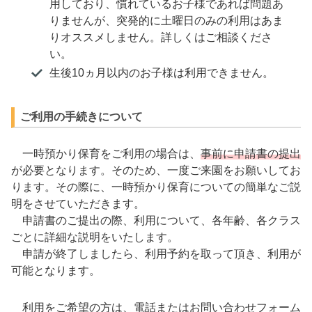
用しており、慣れているお子様であれば問題あ
りませんが、突発的に土曜日のみの利用はあま
りオススメしません。詳しくはご相談くださ
い。
生後10ヵ月以内のお子様は利用できません。
ご利用の手続きについて
一時預かり保育をご利用の場合は、
事前に申請書の提出
が必要となります。そのため、一度ご来園をお願いしてお
ります。その際に、一時預かり保育についての簡単なご説
明をさせていただきます。
申請書のご提出の際、利用について、各年齢、各クラス
ごとに詳細な説明をいたします。
申請が終了しましたら、利用予約を取って頂き、利用が
可能となります。
利用をご希望の方は、電話またはお問い合わせフォーム