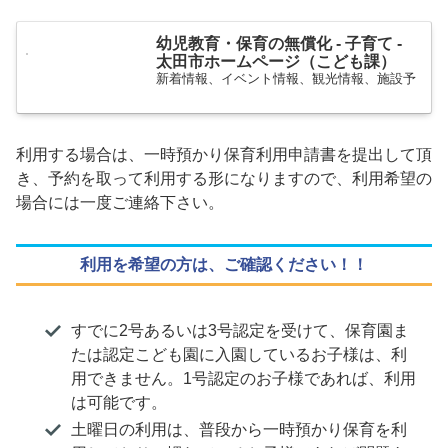
幼児教育・保育の無償化 - 子育て -
太田市ホームページ（こども課）
新着情報、イベント情報、観光情報、施設予
利用する場合は、一時預かり保育利用申請書を提出して頂
き、予約を取って利用する形になりますので、利用希望の
場合には一度ご連絡下さい。
利用を希望の方は、ご確認ください！！
すでに2号あるいは3号認定を受けて、保育園ま
たは認定こども園に入園しているお子様は、利
用できません。1号認定のお子様であれば、利用
は可能です。
土曜日の利用は、普段から一時預かり保育を利