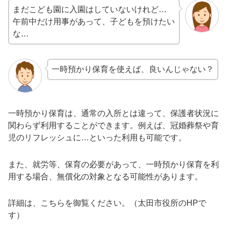
まだこども園に入園はしていないけれど…
午前中だけ用事があって、子どもを預けたい
な…
一時預かり保育を使えば、良いんじゃない？
一時預かり保育は、通常の入所とは違って、保護者状況に
関わらず利用することができます。例えば、冠婚葬祭や育
児のリフレッシュに…といった利用も可能です。
また、就労等、保育の必要があって、一時預かり保育を利
用する場合、無償化の対象となる可能性があります。
詳細は、こちらを御覧ください。（太田市役所のHPで
す）