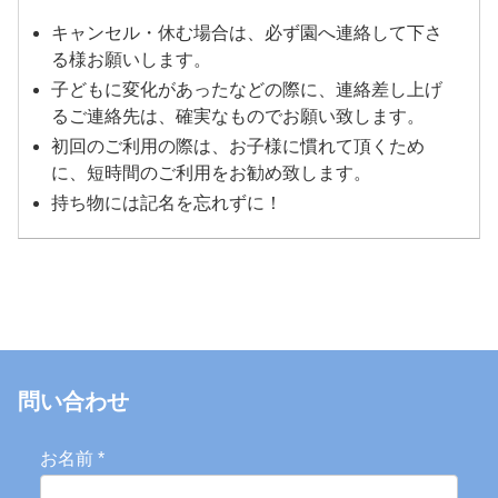
キャンセル・休む場合は、必ず園へ連絡して下さ
る様お願いします。
子どもに変化があったなどの際に、連絡差し上げ
るご連絡先は、確実なものでお願い致します。
初回のご利用の際は、お子様に慣れて頂くため
に、短時間のご利用をお勧め致します。
持ち物には記名を忘れずに！
問い合わせ
お名前
*