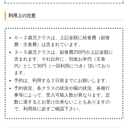
利用上の注意
０～２歳児クラスは、上記金額に給食費（副食
費・主食費）は含まれています。
３～５歳児クラスは、副食費250円が上記金額に
含まれます。それ以外に、別途お米代（主食
代）として30円（一回利用につき）頂いており
ます。
予約は、利用する２日前までにお願いします。
予約状況、各クラスの状況や園の状況、各種行
事等によって、受入可能人数が異なります。定
数に達するとお受け出来ないこともありますの
で、利用前に必ずご確認下さい。