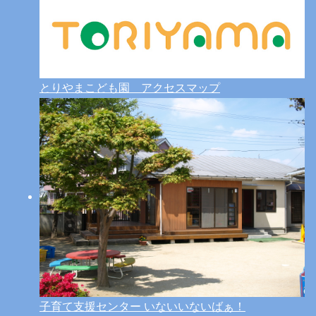
とりやまこども園 アクセスマップ
子育て支援センター いないいないばぁ！