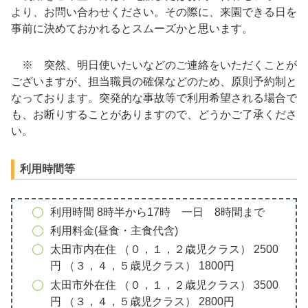
より、お問い合わせください。その際に、来園できる日を
事前に決めておかれるとスムーズかと思います。
※ 突然、明日使いたいなどのご連絡をいただくことが
ございますが、担当職員の確保などのため、原則予約制と
なっております。突発的な事故等で利用希望される場合で
も、お断りすることがありますので、どうかご了承くださ
い。
利用時間等
利用時間 8時半から17時 一日 8時間まで
利用料金(昼食・主食代含)
太田市内在住 （０，１，２歳児クラス） 2500
円 （３，４，５歳児クラス） 1800円
太田市外在住 （０，１，２歳児クラス） 3500
円 （３，４，５歳児クラス） 2800円