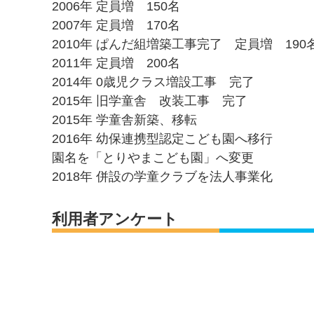
2006年 定員増 150名
2007年 定員増 170名
2010年 ぱんだ組増築工事完了 定員増 190
2011年 定員増 200名
2014年 0歳児クラス増設工事 完了
2015年 旧学童舎 改装工事 完了
2015年 学童舎新築、移転
2016年 幼保連携型認定こども園へ移行
園名を「とりやまこども園」へ変更
2018年 併設の学童クラブを法人事業化
利用者アンケート