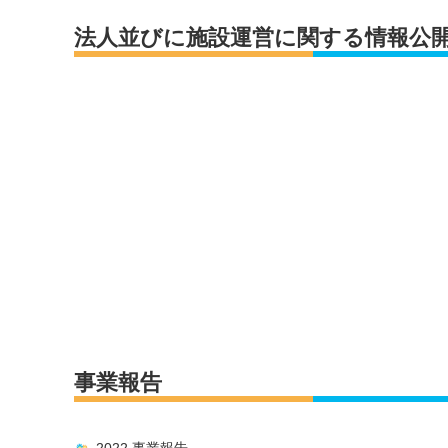
法人並びに施設運営に関する情報公
事業報告