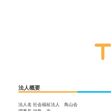
法人概要
法人名 社会福祉法人 鳥山会