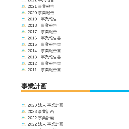
2022 事業報告
2021 事業報告
2020 事業報告
2019 事業報告
2018 事業報告
2017 事業報告
2016 事業報告書
2015 事業報告書
2014 事業報告書
2013 事業報告書
2012 事業報告書
2011 事業報告書
事業計画
2023 法人 事業計画
2023 事業計画
2022 事業計画
2022 法人 事業計画