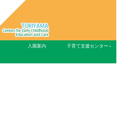
入園案内
子育て支援センター